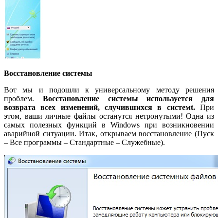
Восстановление системы
Вот мы и подошли к универсальному методу решения
проблем.
Восстановление системы используется для
возврата всех изменений, случившихся в системt.
При
этом, ваши личные файлы останутся нетронутыми! Одна из
самых полезных функций в Windows при возникновении
аварийной ситуации. Итак, открываем восстановление (Пуск
– Все программы – Стандартные – Служебные).