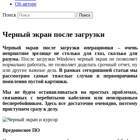
Об авторе
Поиск
Черный экран после загрузки
Черный экран после загрузки операционки – очень
неприятное зрелище не столько для глаз, сколько для
разума.
После загрузки Windows черный экран не позволяет
нормально работать, не позволяет доделать срочный отчет, ну
или другие важные дела.
В рамках сегодняшней статьи мы
рассмотрим самые тяжелые случаи и первопричины
появления пустой картинки.
Мы не будем останавливаться на простых проблемах,
связанных с перебитыми кабелями или неисправным
бесперебойником. Здесь все достаточно очевидно, поэтому
приступаем сразу к делу.
Вредоносное ПО