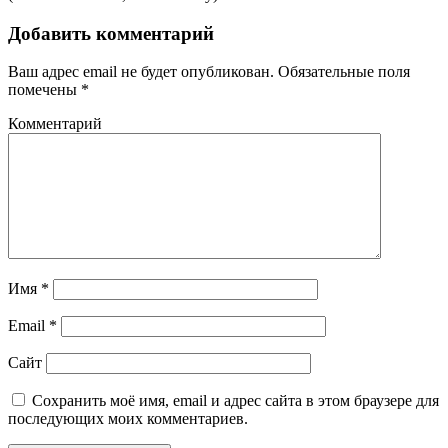
Добавить комментарий
Ваш адрес email не будет опубликован.
Обязательные поля
помечены
*
Комментарий
Имя
*
Email
*
Сайт
Сохранить моё имя, email и адрес сайта в этом браузере для
последующих моих комментариев.