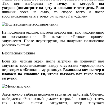
Так вот, выбираем ту точку, в которой вы
уверены(посмотрите на дату и вспомните этот день.
Если
никаких сбоев не было, то скорее всего и после
восстановления на эту точку он исчезнут) и «Далее».
На последнем окошке, система предоставит всю информацию
по восстановлению. По нажатию «Готово», процесс
запускается. После перезагрузки, вы получите полноценно
рабочую систему.
Безопасный режим
Если же, черный экран после загрузки не позволяет вам
запустить восстановление, ввиду отсутствия «проводника»,
переходим к «Безопасному режиму».
Включаем компьютер и
клацаем по клавише F8, чтобы вызвать вот такое меню
загрузки.
Здесь можно выбрать несколько вариантов действий. Обычно,
выбирается «Безопасный режим» (первый в списке), затем,
как только система загрузится, юзер запускает