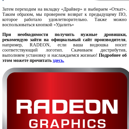
Затем переходим на вкладку «Драйвер» и выбираем «Откат».
Таким образом, мы провернем возврат к предыдущему ПО,
которое работало удовлетворительно. Также можно
воспользоваться кнопкой «Удалить»
При необходимости получить нужные дровишки,
рекомендую зайти на официальный сайт производителя
,
например, RADEON, если ваша видюшка носит
соответствующий логотип. Скачиваем дистрибутив,
выполняем установку и наслаждаемся жизнью!
Подробнее об
этом можете прочитать
здесь.