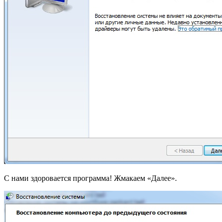
С нами здоровается программа! Жмакаем «Далее».