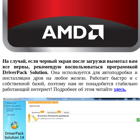
На случай, если черный экран после загрузки вымотал вам
все нервы, рекомендую воспользоваться программкой
DriverPack Solution.
Она используется для автоподробки и
инсталляции дров на любое железо. Работает быстро и с
собственной базой, поэтому нам не понадобится стабильно
работающий интернет! Подробнее об этом читайте
здесь.