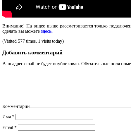
Внимание! На видео выше рассматривается только подключени
сделать вы можете
здесь.
(Visited 577 times, 1 visits today)
Добавить комментарий
Ваш адрес email не будет опубликован.
Обязательные поля пом
Комментарий
Имя
*
Email
*