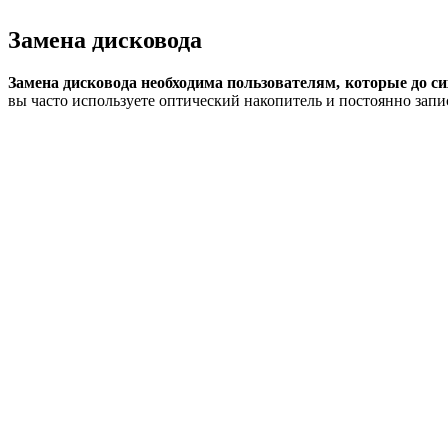
Замена дисковода
Замена дисковода необходима пользователям, которые до с
вы часто используете оптический накопитель и постоянно запи