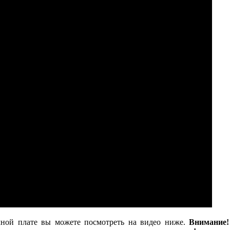
мной плате вы можете посмотреть на видео ниже.
Внимание!