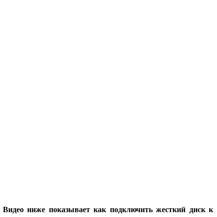
 Видео ниже показывает как подключить жесткий диск к