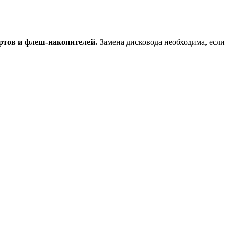
ортов и флеш-накопителей.
Замена дисковода необходима, если