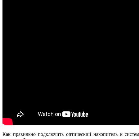
Как правильно подключить оптический накопитель к систе