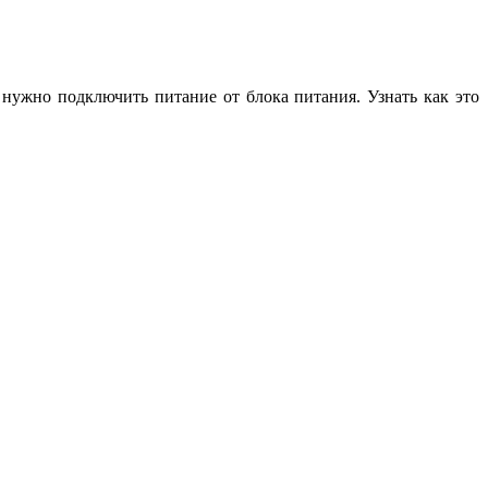
 нужно подключить питание от блока питания. Узнать как это